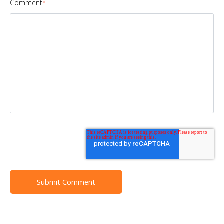
Comment
*