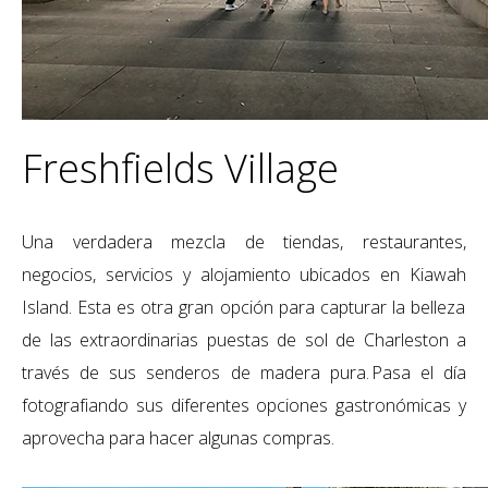
Freshfields Village
Una verdadera mezcla de tiendas, restaurantes,
negocios, servicios y alojamiento ubicados en
Kiawah
Island. Esta es otra gran opción para capturar la belleza
de las extraordinarias puestas de sol de Charleston a
través de sus senderos de madera pura. Pasa el día
fotografiando sus diferentes opciones gastronómicas y
aprovecha para hacer algunas compras.