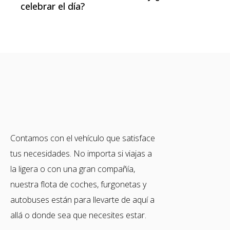
celebrar el día?
Contamos con el vehículo que satisface
tus necesidades. No importa si viajas a
la ligera o con una gran compañía,
nuestra flota de coches, furgonetas y
autobuses están para llevarte de aquí a
allá o donde sea que necesites estar.