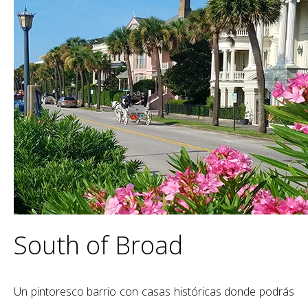
South of Broad
Un pintoresco barrio con casas históricas donde p
odrás