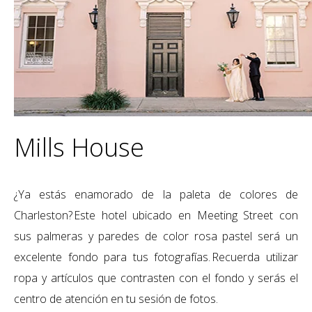
Mills House
¿Ya estás enamorado de la paleta de colores de
Charleston? Este hotel ubicado en Meeting Street con
sus palmeras y paredes de color rosa pastel será un
excelente
fondo
para
t
us fotografías. Recuerda utilizar
ropa y artículos que contrasten con el fondo y serás el
centro de atención en tu sesión de fotos.