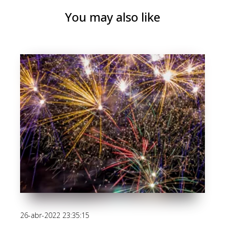
You may also like
26-abr-2022 23:35:15