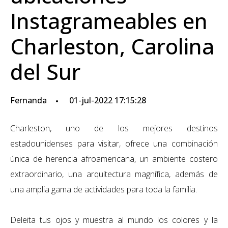
Instagrameables en
Charleston, Carolina
del Sur
Fernanda
01-jul-2022 17:15:28
Charleston, uno de los mejores destinos
estadounidenses para visitar, ofrece una combinación
única de herencia afroamericana, un ambiente costero
extraordinario, una arquitectura magnífica
, además de
una amplia gama de actividades para
toda la
familia
.
Deleita tus ojos y muestra al mundo los colores y la