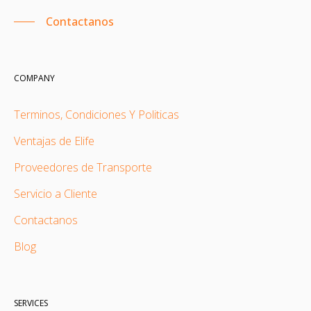
Contactanos
COMPANY
Terminos, Condiciones Y Politicas
Ventajas de Elife
Proveedores de Transporte
Servicio a Cliente
Contactanos
Blog
SERVICES