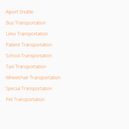
Aiport Shuttle
Bus Transportation
Limo Transportation
Patient Transportation
School Transportation
Taxi Transportation
Wheelchair Transportation
Special Transportation
Pet Transportation