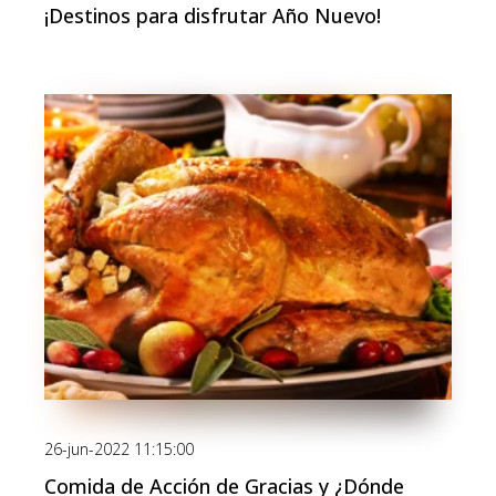
¡Destinos para disfrutar Año Nuevo!
26-jun-2022 11:15:00
Comida de Acción de Gracias y ¿Dónde