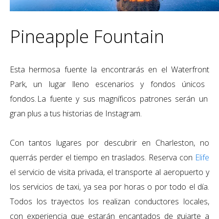
Pineapple Fountain
Esta hermosa fuente la encontrarás en el
Waterfront
Park, un lugar lleno
escenarios y fondos
únicos
fondos. La fuente y sus magníficos patrones serán
un
gran plus a tus historias de Instagram.
Con tantos lugares por descubrir en Charleston, no
querrás perder el tiempo en traslados. Reserva con
Elife
el servicio de visita privada, el transporte al aeropuerto y
los servicios de taxi, ya sea por horas o por todo el día.
Todos los trayectos los realizan conductores locales,
con experiencia que estarán encantados de guiarte a