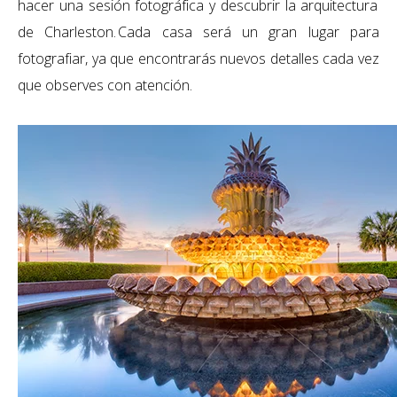
hacer una sesión fotográfica y descubrir
la arquitectura
de
Charleston. Cada casa será un gran lugar para
fotografiar,
ya que
encontrarás nuevos detalles cada vez
que observes
con atención.