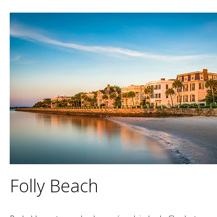
Folly Beach