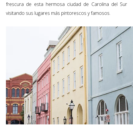
frescura de esta hermosa ciudad de Carolina del Sur
visitando sus lugares más pintorescos y famosos.