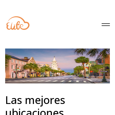
Las mejores
ubicaciones