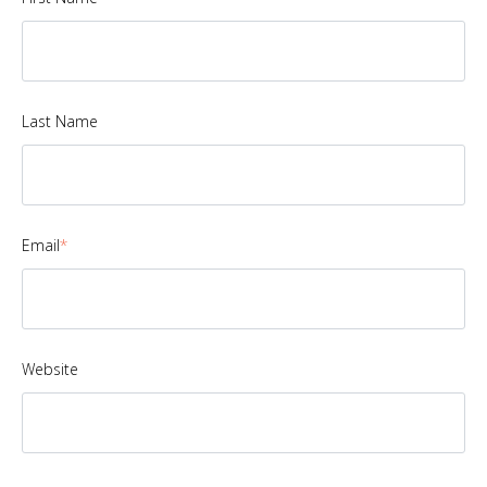
Last Name
Email
*
Website