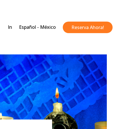
In
Español - México
Reserva Ahora!