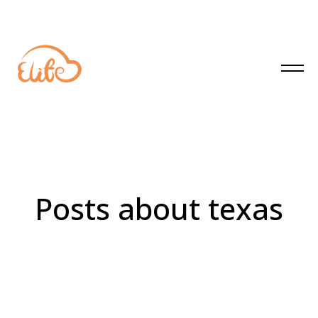
Posts about texas