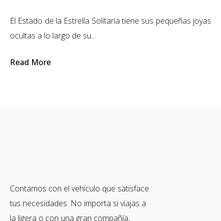
El Estado de la Estrella Solitaria tiene sus pequeñas joyas
ocultas a lo largo de su...
Read More
Contamos con el vehículo que satisface
tus necesidades. No importa si viajas a
la ligera o con una gran compañía,