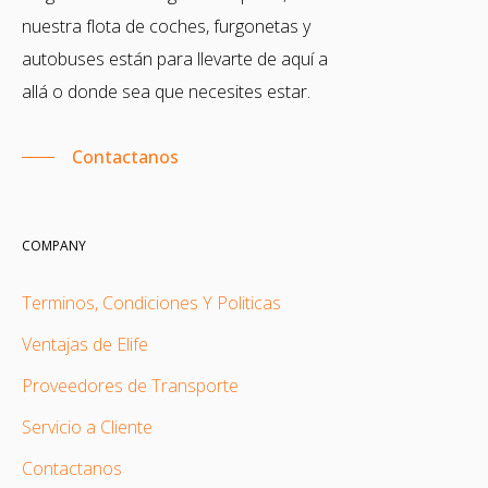
nuestra flota de coches, furgonetas y
autobuses están para llevarte de aquí a
allá o donde sea que necesites estar.
Contactanos
COMPANY
Terminos, Condiciones Y Politicas
Ventajas de Elife
Proveedores de Transporte
Servicio a Cliente
Contactanos