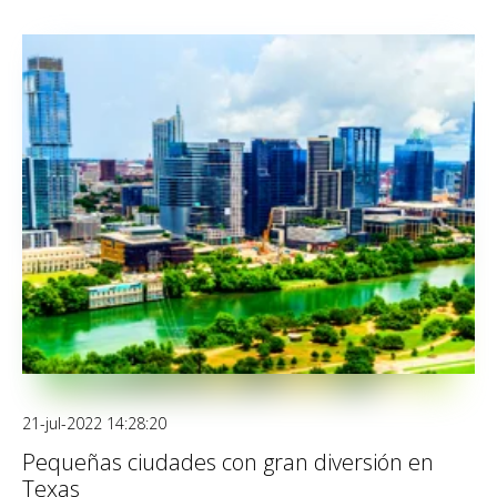
21-jul-2022 14:28:20
Pequeñas ciudades con gran diversión en
Texas