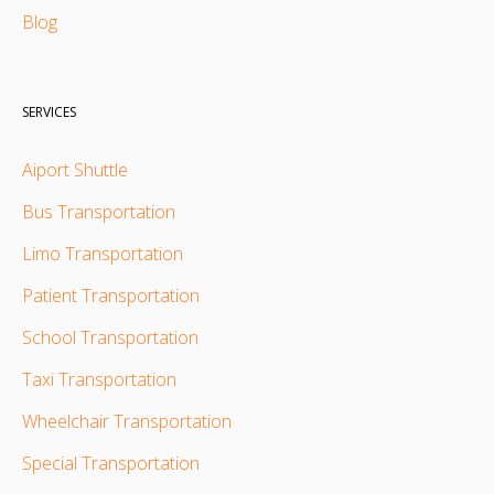
Blog
SERVICES
Aiport Shuttle
Bus Transportation
Limo Transportation
Patient Transportation
School Transportation
Taxi Transportation
Wheelchair Transportation
Special Transportation