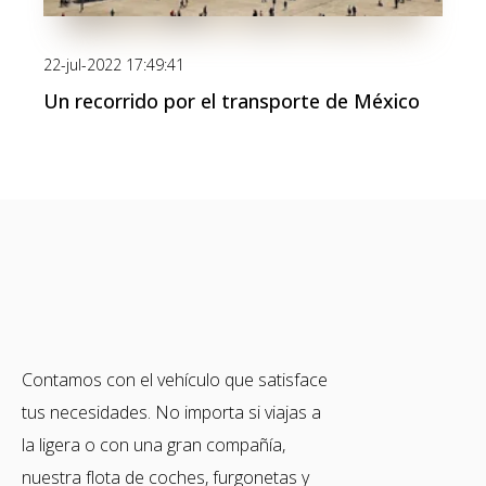
22-jul-2022 17:49:41
Un recorrido por el transporte de México
Contamos con el vehículo que satisface
tus necesidades. No importa si viajas a
la ligera o con una gran compañía,
nuestra flota de coches, furgonetas y