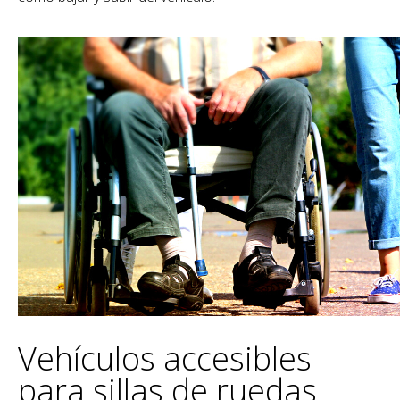
Vehículos accesibles
para sillas de ruedas