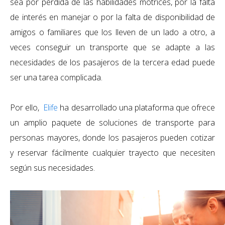
sea por pérdida de las habilidades motrices, por la falta
de interés en manejar o por la falta de disponibilidad de
amigos o familiares que los lleven de un lado a otro, a
veces conseguir un transporte que se adapte a las
necesidades de los pasajeros de la tercera edad puede
ser una tarea complicada.
Por ello,
Elife
ha desarrollado una plataforma que ofrece
un amplio paquete de soluciones de transporte para
personas mayores, donde los pasajeros pueden cotizar
y reservar fácilmente cualquier trayecto que necesiten
según sus necesidades.