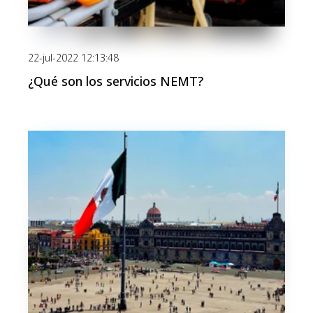
22-jul-2022 12:13:48
¿Qué son los servicios NEMT?