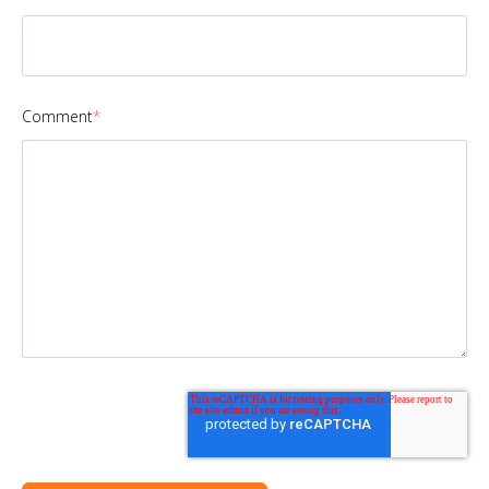
Comment
*