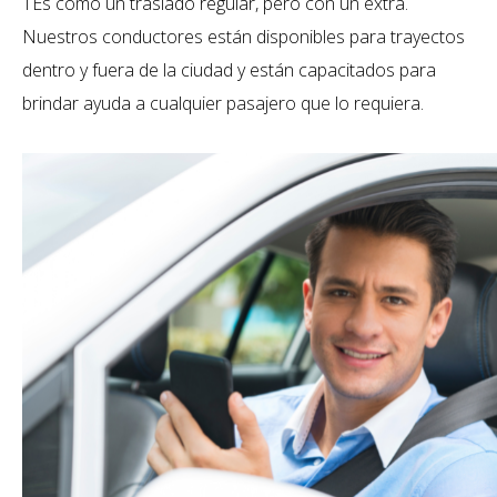
T
Es como un traslado regular, pero con un extra.
Nuestros conductores están disponibles para trayectos
dentro y fuera de la ciudad y están capacitados para
brindar ayuda a cualquier pasajero que lo requiera.