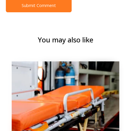
You may also like