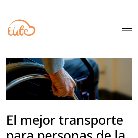
El mejor transporte
para personas de la