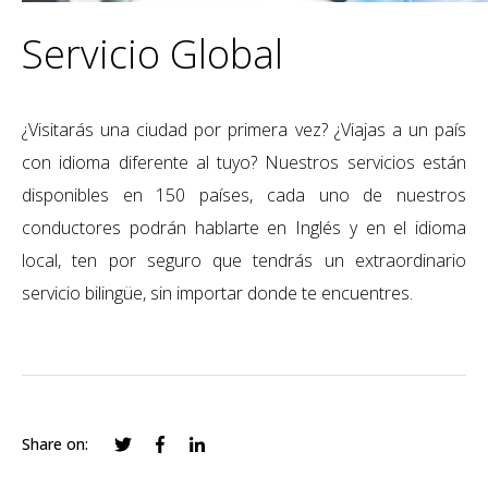
Servicio Global
¿Visitarás una ciudad por primera vez? ¿Viajas a un país
con idioma diferente al tuyo? Nuestros servicios están
disponibles en 150 países, cada uno de nuestros
conductores podrán hablarte en Inglés y en el idioma
local
, ten por seguro que tendrás un extraordinario
servicio bilingüe, sin importar donde te encuentres.
Share on: