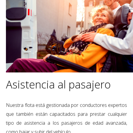
Asistencia al pasajero
Nuestra flota está gestionada por conductores expertos
que también están capacitados para prestar cualquier
tipo de asistencia a los pasajeros de edad avanzada,
como bajar y subir del vehículo.