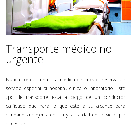
T
ransporte médico no
urgente
Nunca pierdas una cita médica de nuevo. Reserva un
servicio especial al hospital, clínica o laboratorio. Este
tipo de transporte está a cargo de un conductor
calificado que hará lo que esté a su alcance para
brindarle la mejor atención y la calidad de servicio que
necesitas.