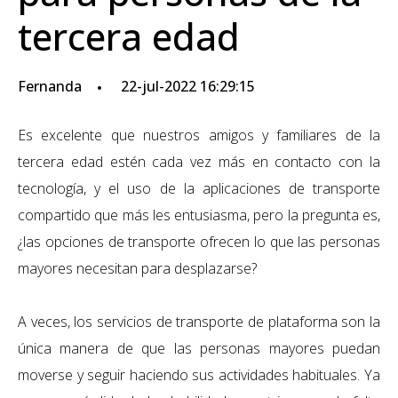
tercera edad
Fernanda
22-jul-2022 16:29:15
Es excelente que nuestros amigos y familiares de la
tercera edad estén cada vez más en contacto con la
tecnología, y el uso de la aplicaciones de transporte
compartido que más les entusiasma, pero la pregunta es,
¿las opciones de transporte ofrecen lo que las personas
mayores necesitan para desplazarse?
A veces, los servicios de transporte de plataforma son la
única manera de que las personas mayores puedan
moverse y seguir haciendo sus actividades habituales. Ya