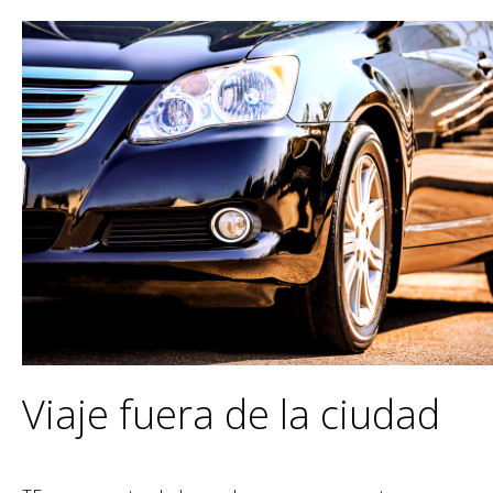
Viaje fuera de la ciudad