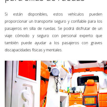
Si están disponibles, estos vehículos pueden
proporcionar un transporte seguro y confiable para los
pasajeros en silla de ruedas. Se podrá disfrutar de un
viaje cómodo y seguro con personal experto que
también puede ayudar a los pasajeros con graves
discapacidades físicas y mentales.