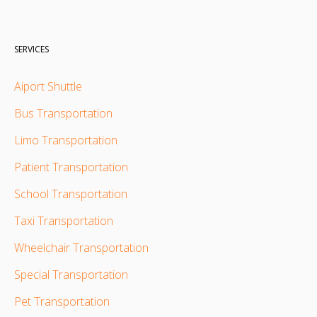
SERVICES
Aiport Shuttle
Bus Transportation
Limo Transportation
Patient Transportation
School Transportation
Taxi Transportation
Wheelchair Transportation
Special Transportation
Pet Transportation