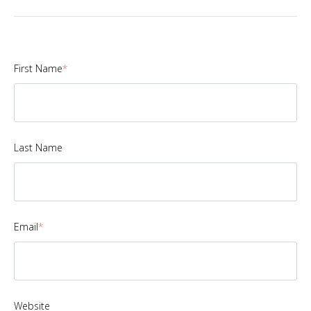
First Name
*
Last Name
Email
*
Website