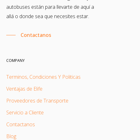
autobuses están para llevarte de aquí a
allá o donde sea que necesites estar.
Contactanos
COMPANY
Terminos, Condiciones Y Politicas
Ventajas de Elife
Proveedores de Transporte
Servicio a Cliente
Contactanos
Blog