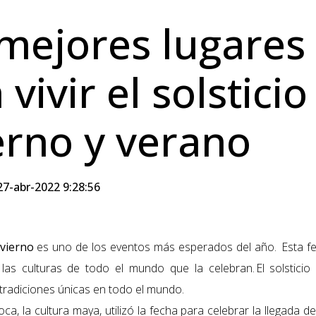
mejores lugares
 vivir el solsticio
erno y verano
7-abr-2022 9:28:56
nvierno
es uno de los eventos más esperados del año. Esta f
 las culturas de todo el mundo que la celebran. El solsticio
tradiciones únicas en todo el mundo.
ca, la cultura maya
, utilizó la fecha para celebrar la llegada d