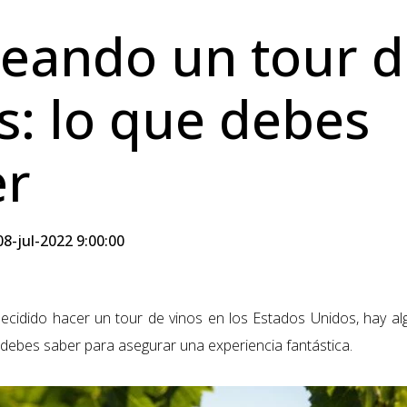
eando un tour 
s: lo que debes
er
8-jul-2022 9:00:00
ecidido hacer un tour de vinos en los Estados Unidos, hay al
 debes
saber
para asegurar una experiencia fantástica.