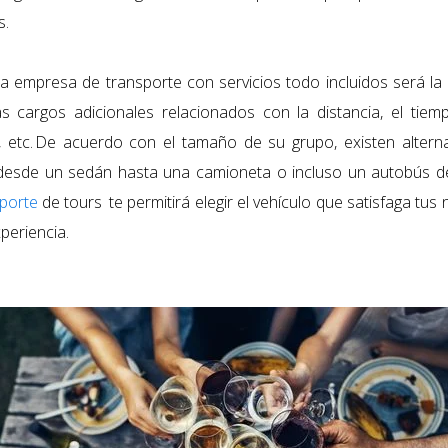
s.
a empresa de transporte con servicios todo incluidos será la
s cargos adicionales relacionados con la distancia, el tiemp
, etc. De acuerdo con el tamaño de su grupo, existen alterna
desde un sedán hasta una camioneta o incluso un autobús de
sporte
de tours
te permitirá elegir el vehículo que satisfaga tu
periencia.