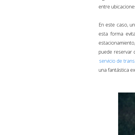
entre ubicacione
En este caso, un
esta forma evita
estacionamiento
puede reservar 
servicio de tran
una fantástica ex