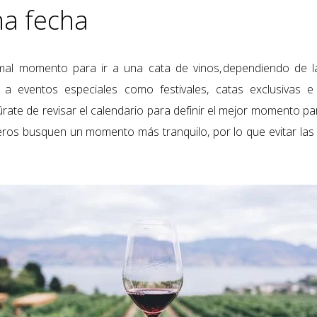
na fecha
mal momento para ir a una cata de vinos,
dependiendo de l
a eventos especiales como festivales, catas exclusivas e
úrate de
revisar
el calendario para definir el mejor momento para
ros busquen un momento más tranquilo, por lo que evitar las 