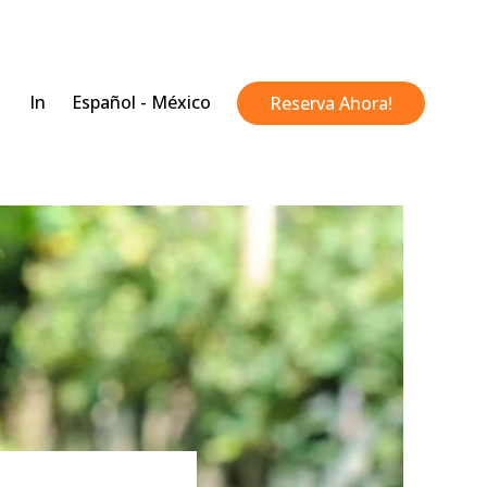
In
Español - México
Reserva Ahora!