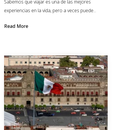
Sabemos que viajar es una de las mejores
experiencias en la vida, pero a veces puede...
Read More