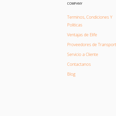
COMPANY
Terminos, Condiciones Y
Politicas
Ventajas de Elife
Proveedores de Transpor
Servicio a Cliente
Contactanos
Blog