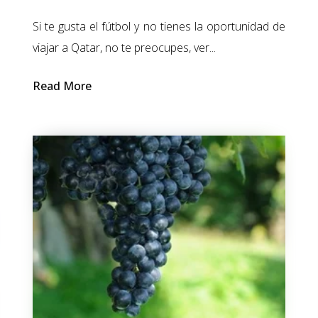
Si te gusta el fútbol y no tienes la oportunidad de
viajar a Qatar, no te preocupes, ver...
Read More