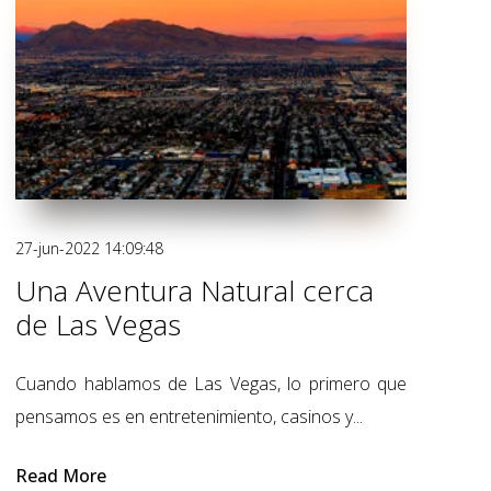
27-jun-2022 14:09:48
Una Aventura Natural cerca
de Las Vegas
Cuando hablamos de Las Vegas, lo primero que
pensamos es en entretenimiento, casinos y...
Read More