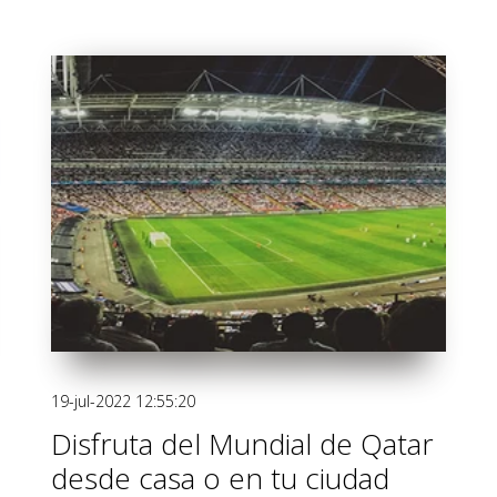
19-jul-2022 12:55:20
Disfruta del Mundial de Qatar
desde casa o en tu ciudad