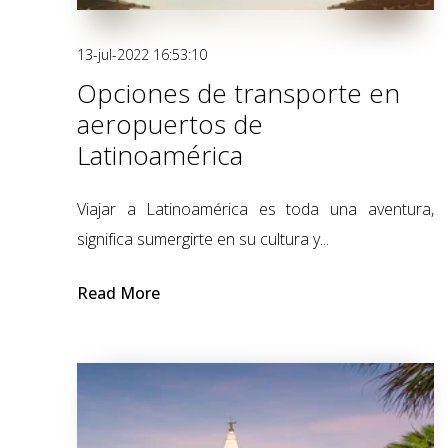
13-jul-2022 16:53:10
Opciones de transporte en
aeropuertos de
Latinoamérica
Viajar a Latinoamérica es toda una aventura,
significa sumergirte en su cultura y...
Read More