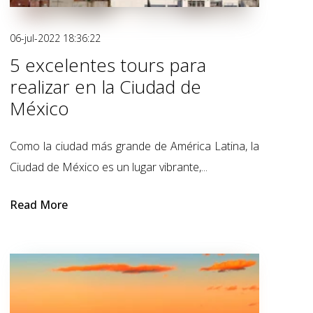
06-jul-2022 18:36:22
5 excelentes tours para
realizar en la Ciudad de
México
Como la ciudad más grande de América Latina, la
Ciudad de México es un lugar vibrante,...
Read More