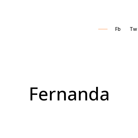
Fb
Tw
Fernanda