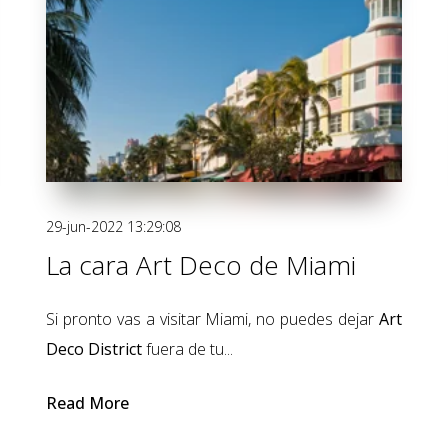
29-jun-2022 13:29:08
La cara Art Deco de Miami
Si pronto vas a visitar Miami, no puedes dejar
Art
Deco District
fuera de tu...
Read More