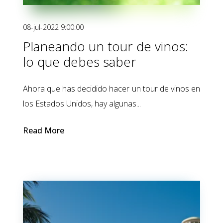
08-jul-2022 9:00:00
Planeando un tour de vinos:
lo que debes saber
Ahora que has decidido hacer un tour de vinos en
los Estados Unidos, hay algunas...
Read More