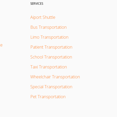
SERVICES
Aiport Shuttle
Bus Transportation
Limo Transportation
te
Patient Transportation
School Transportation
Taxi Transportation
Wheelchair Transportation
Special Transportation
Pet Transportation