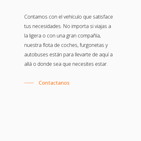
Contamos con el vehículo que satisface
tus necesidades. No importa si viajas a
la ligera o con una gran compañía,
nuestra flota de coches, furgonetas y
autobuses están para llevarte de aquí a
allá o donde sea que necesites estar.
Contactanos