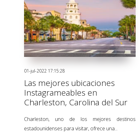
01-jul-2022 17:15:28
Las mejores ubicaciones
Instagrameables en
Charleston, Carolina del Sur
Charleston, uno de los mejores destinos
estadounidenses para visitar, ofrece una...