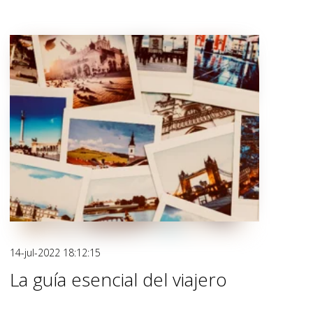
14-jul-2022 18:12:15
La guía esencial del viajero