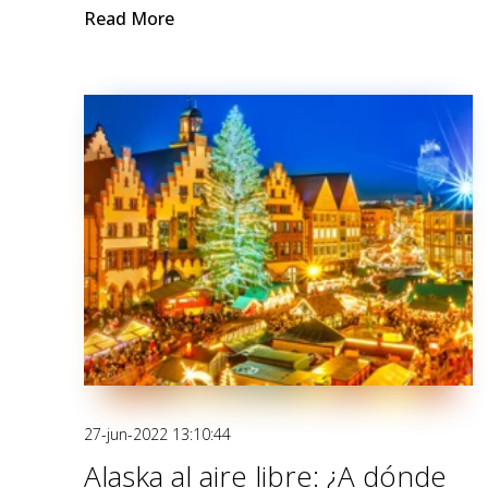
Read More
27-jun-2022 13:10:44
Alaska al aire libre: ¿A dónde